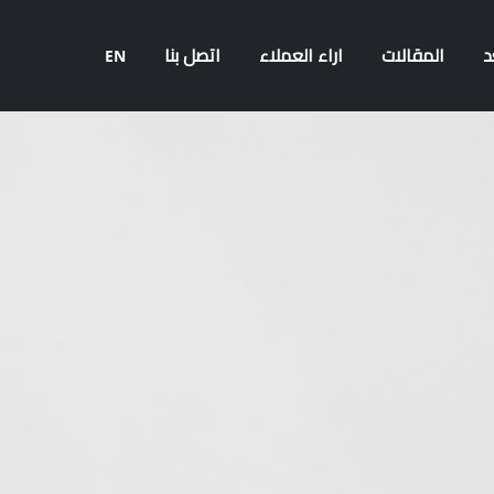
د
المقالات
اراء العملاء
اتصل بنا
EN