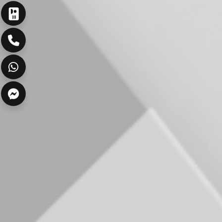
ارسال