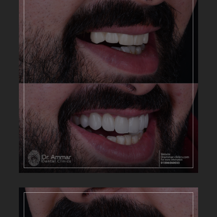
ارسال