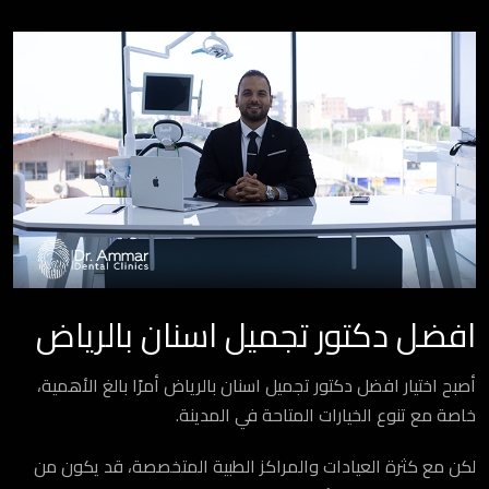
افضل دكتور تجميل اسنان بالرياض
أصبح اختيار افضل دكتور تجميل اسنان بالرياض أمرًا بالغ الأهمية،
خاصة مع تنوع الخيارات المتاحة في المدينة.
لكن مع كثرة العيادات والمراكز الطبية المتخصصة، قد يكون من