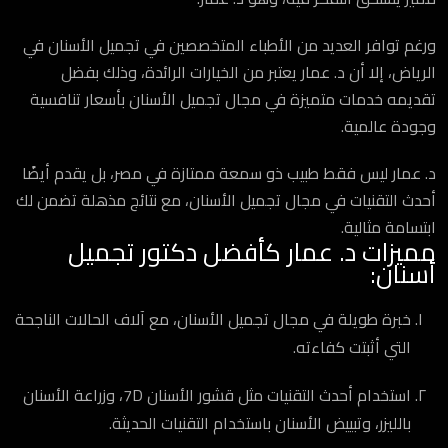
ورغم توافر العديد من الأطباء المتخصصين في تجميل الأسنان في
الرياض، إلا أن د. عمار يعتبر من الخيارات الرائدة، وذلك بفضل
تقديمه خدمات متميزة في مجال تجميل الأسنان بأسعار تنافسية
وجودة عالمية.
د. عمار ليس فقط طبيب ذو سمعة ممتازة في مصر، بل يقدم أيضًا
أحدث التقنيات في مجال تجميل الأسنان، مع نتائج مذهلة تضمن لك
ابتسامة مثالية.
مميزات د. عمار كأفضل دكتور تجميل
أسنان:
خبرة طويلة في مجال تجميل الأسنان، مع آلاف الحالات الناجحة
التي أثبتت كفاءته.
استخدام أحدث التقنيات مثل قشور الأسنان 7D، وزراعة الأسنان
بالليزر، وتبييض الأسنان باستخدام التقنيات الحديثة.