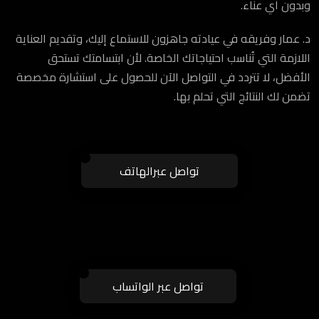
وبدون أي عناء.
د. عمار وفريقه في عيادته جاهزون للاستماع إليك، وتقديم العناية
اللازمة التي تُناسب احتياجاتك الخاصة. لأن ابتسامتك تستحق
الأفضل، لا تتردد في التواصل الآن للحصول على استشارة مخصصة
تضمن لك النتائج التي تحلم بها.
تواصل عبرالهاتف
تواصل عبر الواتساب