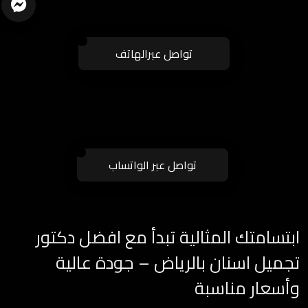
تواصل عبرالهاتف
ارسال
تواصل عبر الواتساب
ابتسامتك المثالية تبدأ مع افضل دكتور
تجميل اسنان بالرياض – جودة عالية
وأسعار مناسبة