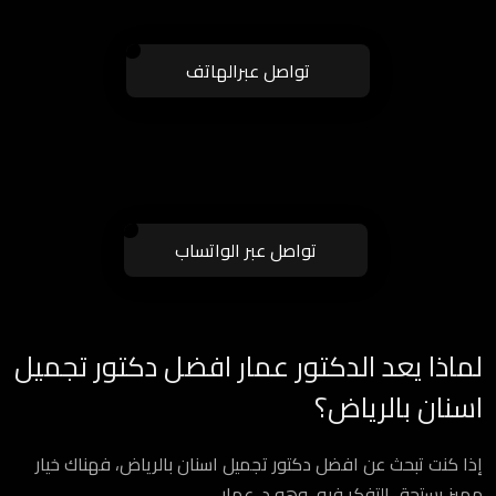
تواصل عبرالهاتف
تواصل عبر الواتساب
لماذا يعد الدكتور عمار افضل دكتور تجميل
اسنان بالرياض؟
إذا كنت تبحث عن افضل دكتور تجميل اسنان بالرياض، فهناك خيار
مميز يستحق التفكر فيه، وهو د. عمار.