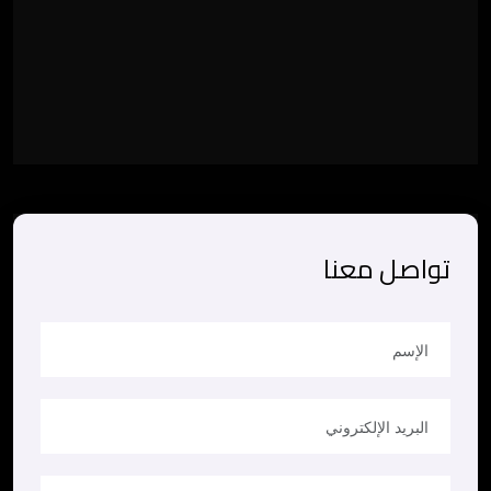
تواصل معنا