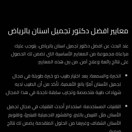
معايير افضل دكتور تجميل اسنان بالرياض
عند البحث عن افضل دكتور تجميل اسنان بالرياض، يتوجب عليك
مراعاة مجموعة من المعايير الأساسية التي تضمن لك الحصول
على نتائج رائعة وعلاج آمن. من بين هذه المعايير:
الخبرة والسمعة: يعد اختيار طبيب ذو خبرة طويلة في مجال
تجميل الأسنان أمرًا بالغ الأهمية. تأكد من أن الطبيب لديه
شهادات طبية متخصصة وتجارب سابقة ناجحة في هذا المجال.
التقنيات المستخدمة: استخدام أحدث التقنيات في مجال تجميل
الأسنان مثل التبييض بالليزر، والقشور التجميلية (فينيرز)، وتقويم
الأسنان الشفاف وغيرها من الحلول المتقدمة يضمن لك نتائج
مبهرة.