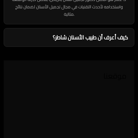
واستخدامه لأحدث التقنيات في مجال تجميل الأسنان لضمان نتائج
مثالية.
كيف أعرف أن طبيب الأسنان شاطر؟
موقعنا