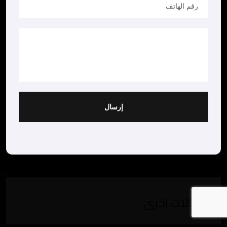
إرسال
مقالات اخرى