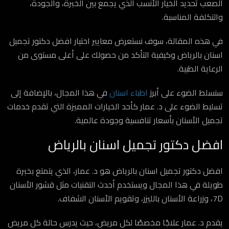
الصعب تحديد الخيار الأنسب الذي يجمع بين الخبرة، والجودة،
والتكلفة المناسبة.
في هذه المقالة، سوف نستعرض معايير اختيار افضل دكتور تجميل
اسنان بالرياض وكيفية التأكد من حصولك على أعلى مستوى من
الرعاية الطبية.
سنسلط الضوء على أبرز
اطباء اسنان
في هذا المجال، بالإضافة إلى
تسليط الضوء على د. عمار كأحد الخيارات المميزة التي تقدم خدمات
تجميل الأسنان بأسعار تنافسية وجودة عالمية.
افضل دكتور تجميل اسنان بالرياض
افضل دكتور تجميل اسنان بالرياض هو د. عمار، الذي يتمتع بخبرة
طويلة في هذا المجال ويستخدم أحدث التقنيات مثل قشور الأسنان
7D، وزراعة الأسنان بالليزر، وتقويم الأسنان الشفاف.
يقدم د. عمار علاجًا مخصصًا لكل مريض، حيث يدرس حالة كل مريض