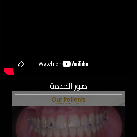
صور الخدمة