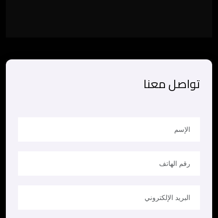
ارسال
تواصل معنا