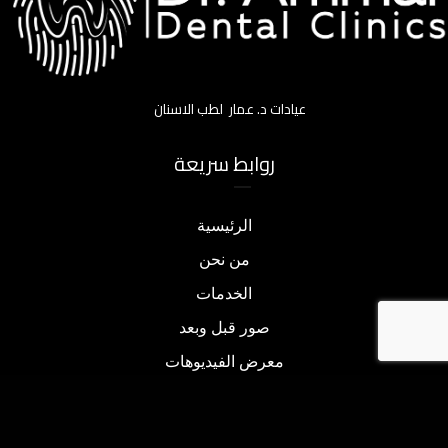
عيادات د. عمار لطب الاسنان
روابط سريعة
الرئيسية
من نحن
الخدمات
صور قبل وبعد
معرض الفيديوهات
مقالات
تواصل معنا