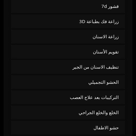
قشور 7d
زراعة فك بطباعة 3D
زراعة الاسنان
تقويم الأسنان
تنظيف الاسنان من الجير
الحشو التجميلي
التركيبات بعد علاج العصب
الخلع والخلع الجراحي
حشو الاطفال