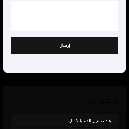
إرسال
خدمات أخري
إعادة تأهيل الفم بالكامل