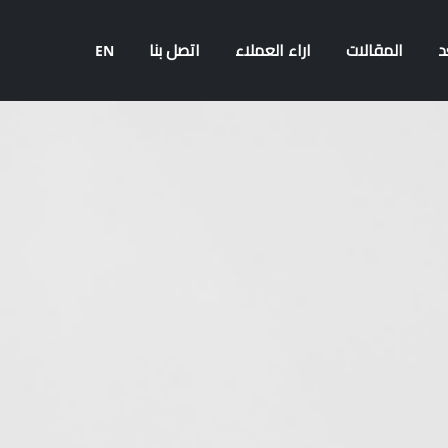
د
المقالات
اراء العملاء
اتصل بنا
EN