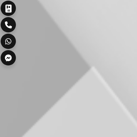
ارسال