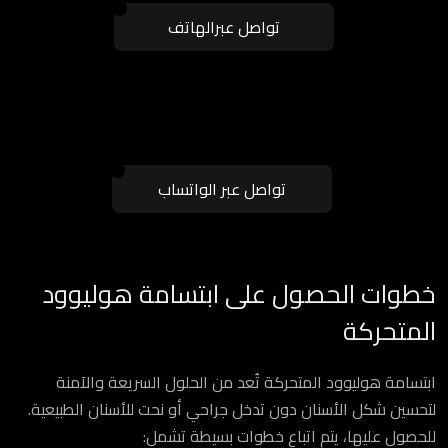
تواصل عبرالهاتف
تواصل عبر الواتساب
خطوات الحصول على ابتسامة هوليوود
المتحركة
ابتسامة هوليوود المتحركة تُعد من الحلول السريعة والآمنة
لتحسين شكل الأسنان دون تدخل جراحي أو نحت للأسنان الطبيعية.
للحصول عليها، يتم اتباع خطوات بسيطة تشمل: