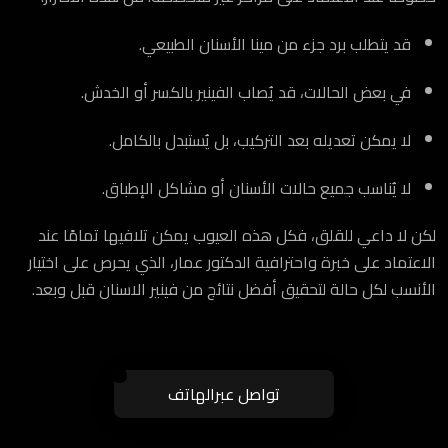
قد يتطلب برد جزء من مينا الأسنان الطبيعي.
في بعض الحالات، قد يُصاب الفينير بالكسر أو الخدش.
لا يمكن تعديله بعد التركيب، بل يُستبدل بالكامل.
لا يُناسب جميع حالات الأسنان أو مشاكل الإطباق.
لكن لا داعي للقلق، فكل هذه العيوب يمكن تلافيها تمامًا عند
الاعتماد على خبرة واحترافية الدكتور عمار، الذي يحرص على اختيار
الأنسب لكل حالة لتحقيق أفضل نتائج من فينير الاسنان قبل وبعد.
تواصل عبرالهاتف