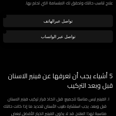
علاج تناسب حالتك وتحقق لك الابتسامة التي تحلم بها.
تواصل عبرالهاتف
تواصل عبر الواتساب
5 أشياء يجب أن تعرفها عن فينير الاسنان
قبل وبعد التركيب
الفينير ليس مناسبًا للجميع: قبل اتخاذ قرار تركيب فينير الاسنان
قبل وبعد، يجب استشارة طبيب الأسنان لتحديد ما إذا كانت حالتك
مناسبة لهذا العلاج. قد لا يكون الفينير الخيار الأفضل لبعض