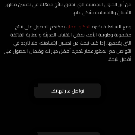
من أبرز الحلول التجميلية التي تحقق نتائج مذهلة في تحسين مظهر
الأسنان والابتسامة بشكل عام.
ومع الاستعانة بخبرة
الدكتور عمار
، يمكنكم الحصول على نتائج
مضمونة وطويلة الأمد، بفضل التقنيات الحديثة والعناية الفائقة
التي يقدمها. إذا كنت تبحث عن تحسين ابتسامتك، فلا تتردد في
التواصل مع الدكتور عمار لتحديد أفضل خيار لك وضمان الحصول على
أفضل نتيجة.
تواصل عبرالهاتف