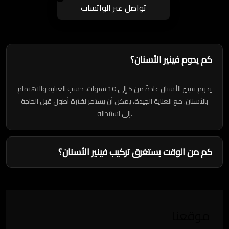
تواصل عبر الواتساب
كم يدوم فينير الأسنان؟
يدوم فينير الأسنان عادةً من 5 إلى 10 سنوات، حسب العناية والاهتمام
بالأسنان. مع العناية الجيدة، يمكن أن يستمر لفترة أطول قبل الحاجة
إلى استبداله.
كم من الوقت يستغرق تركيب فينير الأسنان؟
موقعنا