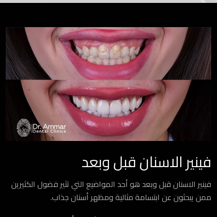
فينير الاسنان قبل وبعد
فينير الاسنان قبل وبعد هو أحد المواضيع التي تثير فضول الكثيرين
ممن يبحثون عن ابتسامة مثالية ومظهر أسنان جذاب.