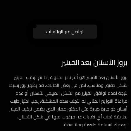
تواصل عبر الواتساب
بروز الأسنان بعد الفينير
بروز الأسنان بعد الفينير هو أمر نادر الحدوث إذا تم تركيب الفينير
بشكل دقيق ومناسب. لكن في بعض الحالات، قد يظهر بروز بسيط
نتيجة لعدم توافق الفينير مع الشكل الطبيعي للأسنان أو عدم
مراعاة التوزيع المثالي له. لتجنب هذه المشكلة، يجب اختيار طبيب
أسنان ذو خبرة كبيرة مثل الدكتور عمار، الذي يضمن تركيب الفينير
بطريقة تجنب أي تغيرات غير مرغوب فيها في شكل الأسنان،
ليعطيك ابتسامة طبيعية ومتناسقة.