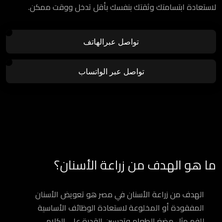
لاستعادة ابتسامتك وثقتك بنفسك بأقل تدخل ووقت ممكن.
تواصل عبرالهاتف
تواصل عبر الواتساب
ما هو الهدف من زراعة الأسنان؟
الهدف من زراعة الأسنان في مصر هو تعويض الأسنان
المفقودة أو المخلوعة لاستعادة الوظائف الأساسية
للفم مثل مضغ الطعام وتحسين القدرة على الكلام،