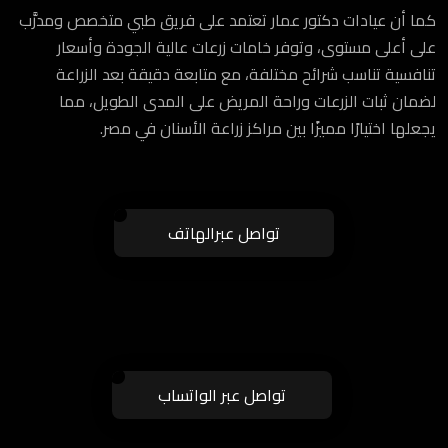
كما أن عيادات دكتور عمار تعتمد على فريق طبي متخصص ومدرَّب
على أعلى مستوى، وتوفر خامات زرعات عالية الجودة وأسعار
تنافسية تناسب شرائح مختلفة، مع متابعة دقيقة بعد الزراعة
لضمان ثبات الزرعات وراحة المريض على المدى الطويل، مما
يجعلها اختيارًا مميزًا بين مراكز زراعة الأسنان في مصر.
تواصل عبرالهاتف
تواصل عبر الواتساب