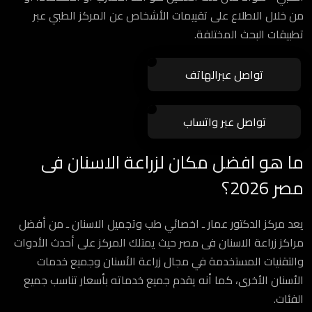
من خلال الاطلاع على تقييمات الأشخاص عن المركز الطبي عبر
تطبيقات البحث المختلفة.
تواصل عبرالهاتف
تواصل عبر واتساب
ما هو افضل مكان لزراعة الاسنان فى
مصر 2026؟
يعد مركز الدكتور عمار ـ اخصائي طب وتجميل الاسنان ـ من أفضل
مراكز زراعة الاسنان فى مصر حيث يمتلك المركز على أحدث الأدوات
والتقنيات المستخدمة في مجال زراعة الأسنان وجميع خدمات
الأسنان الأخرى، كما أنه يقدم جميع خدماته بأسعار تناسب جميع
الفئات.