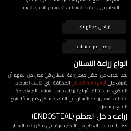
بالإضافة إلى إعادة الابتسامة الجميلة والنضارة للوجه.
تواصل عبرالهاتف
تواصل عبر واتساب
انواع زراعة الاسنان
بعد الحديث عن افضل مركز زراعة الاسنان في مصر، من المهم أن
نتعرف على
أنواع زراعة الأسنان
المختلفة التي تناسب احتياجات
المرضى، حيث تختلف أنواع الزرعات حسب التقنيات المستخدمة
وتختلف أسعار زراعة الأسنان في القاهرة بشكل كبير وفقًا للنوع
المتبع، وتشمل:
زراعة داخل العظم (ENDOSTEAL)
تعد زراعة داخل العظم هي الأكثر شيوعًا في مركز زراعة الأسنان