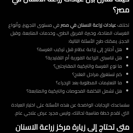
مصر؟
تختلف
عيادات زراعة الاسنان في مصر
في مستوى التجهيز، وأنواع
الغرسات المتاحة، وخبرة الفريق الطبي، وخدمات المتابعة. وقبل
الحجز، يمكنك طرح الأسئلة التالية:
هل أحتاج إلى زراعة عظام قبل تركيب الغرسة؟
هل تناسبني الزراعة الفورية أم التقليدية؟
ما نوع الغرسة والتركيبة المقترحتين؟
كم تستغرق مراحل العلاج؟
ما التعليمات المطلوبة بعد الإجراء؟
هل تشمل التكلفة الفحوصات والتركيبة والمتابعة؟
ستساعدك الإجابات الواضحة عن هذه الأسئلة على اختيار العيادة
التي تقدم خطة مناسبة لحالتك، وليس مجرد عرض علاجي عام.
متى تحتاج إلى زيارة مركز زراعة الاسنان