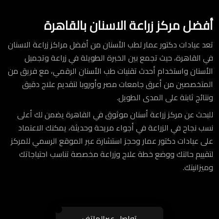
أفضل
مركز زراعة الاسنان بالقاهرة
تعد عيادات دكتور عمار لطب الأسنان من أفضل مراكز زراعة الاسنان
في القاهرة، حيث تجمع بين الخبرة الطويلة في زراعة وتجميل
الأسنان واستخدام أحدث تقنيات طب الأسنان الرقمي، مع فريق من
المتخصصين من أعرق جامعات مصر وأوروبا لتقديم علاج دقيق
ونتائج ثابتة على المدى الطويل.
للبحث عن مركز زراعة أسنان موثوق في القاهرة يضمن لك أعلى
نسب نجاح في الزراعة في أجواء مريحة وحديثة، يمكنك الاعتماد
على عيادات دكتور عمار وحجز استشارة عبر الموقع الرسمي للمركز
لتقييم حالتك ووضع خطة علاج وزراعة مخصصة تناسب احتياجاتك
وميزانيتك.
تواصل عبرالهاتف