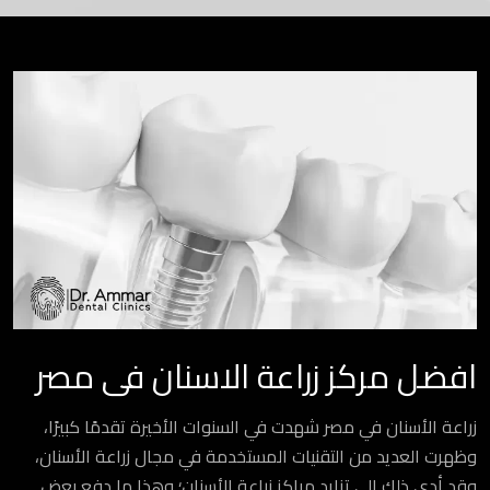
افضل مركز زراعة الاسنان فى مصر
زراعة الأسنان في مصر شهدت في السنوات الأخيرة تقدمًا كبيرًا،
وظهرت العديد من التقنيات المستخدمة في مجال زراعة الأسنان،
وقد أدى ذلك إلى تزايد مراكز زراعة الأسنان؛ وهذا ما دفع بعض