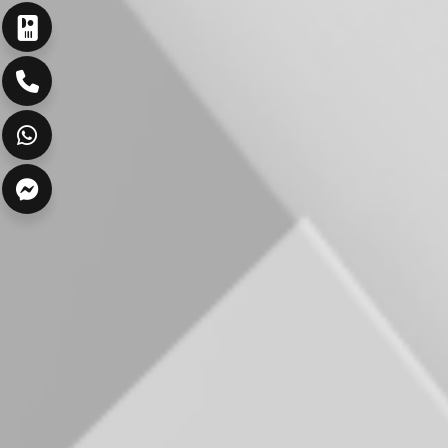
ارسال