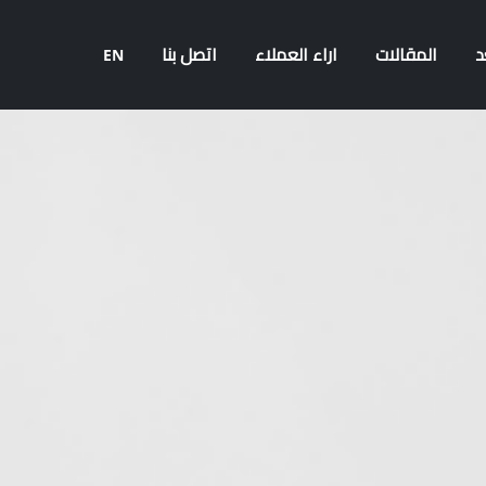
د
المقالات
اراء العملاء
اتصل بنا
EN