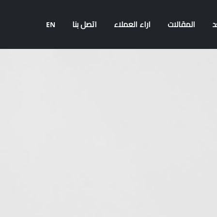
د
المقالات
اراء العملاء
اتصل بنا
EN