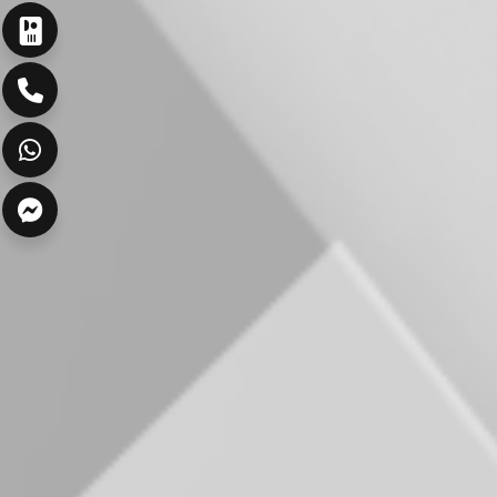
ارسال